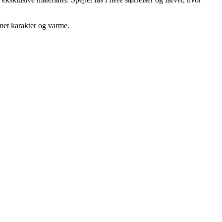
mmet karakter og varme.