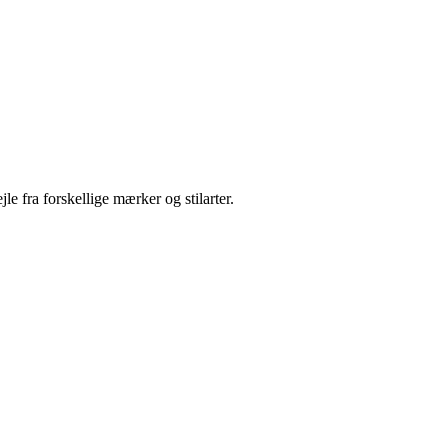
e fra forskellige mærker og stilarter.