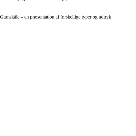
Garnskåle – en præsentation af forskellige typer og udtryk