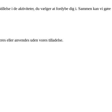
stillelse i de aktiviteter, du vælger at fordybe dig i. Sammen kan vi gøre
res eller anvendes uden vores tilladelse.