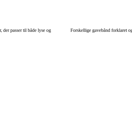
, der passer til både lyse og
Forskellige gavebånd forklaret o