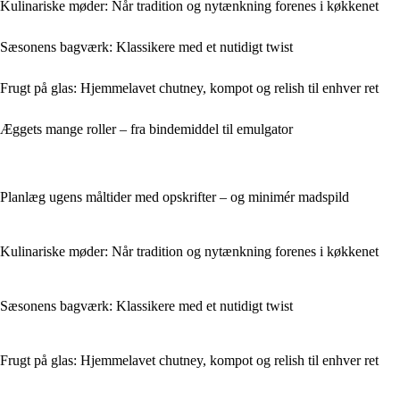
Kulinariske møder: Når tradition og nytænkning forenes i køkkenet
Sæsonens bagværk: Klassikere med et nutidigt twist
Frugt på glas: Hjemmelavet chutney, kompot og relish til enhver ret
Æggets mange roller – fra bindemiddel til emulgator
Planlæg ugens måltider med opskrifter – og minimér madspild
Kulinariske møder: Når tradition og nytænkning forenes i køkkenet
Sæsonens bagværk: Klassikere med et nutidigt twist
Frugt på glas: Hjemmelavet chutney, kompot og relish til enhver ret