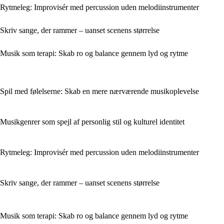
Rytmeleg: Improvisér med percussion uden melodiinstrumenter
Skriv sange, der rammer – uanset scenens størrelse
Musik som terapi: Skab ro og balance gennem lyd og rytme
Spil med følelserne: Skab en mere nærværende musikoplevelse
Musikgenrer som spejl af personlig stil og kulturel identitet
Rytmeleg: Improvisér med percussion uden melodiinstrumenter
Skriv sange, der rammer – uanset scenens størrelse
Musik som terapi: Skab ro og balance gennem lyd og rytme