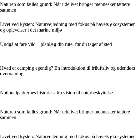
Naturen som fælles grund: Når udelivet bringer mennesker tættere
sammen
Livet ved kysten: Naturvejledning med fokus på havets økosystemer
og oplevelser i det marine miljø
Undgå at fare vild – planlæg din rute, før du tager af sted
Hvad er camping egentlig? En introduktion til friluftsliv og udendørs
overnatning
Nationalparkernes historie – fra vision til naturbeskyttelse
Naturen som fælles grund: Når udelivet bringer mennesker tættere
sammen
Livet ved kysten: Naturvejledning med fokus på havets økosystemer