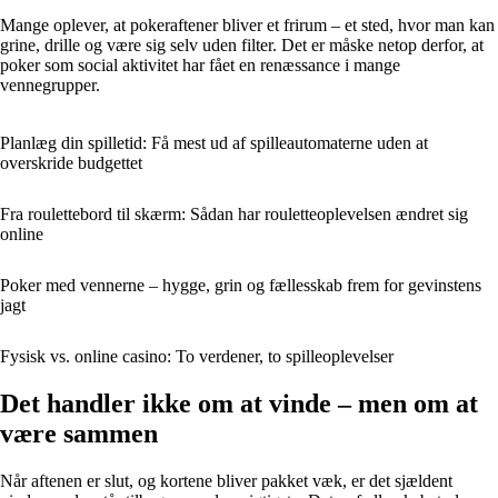
Mange oplever, at pokeraftener bliver et frirum – et sted, hvor man kan
grine, drille og være sig selv uden filter. Det er måske netop derfor, at
poker som social aktivitet har fået en renæssance i mange
vennegrupper.
Planlæg din spilletid: Få mest ud af spilleautomaterne uden at
overskride budgettet
Fra roulettebord til skærm: Sådan har rouletteoplevelsen ændret sig
online
Poker med vennerne – hygge, grin og fællesskab frem for gevinstens
jagt
Fysisk vs. online casino: To verdener, to spilleoplevelser
Det handler ikke om at vinde – men om at
være sammen
Når aftenen er slut, og kortene bliver pakket væk, er det sjældent