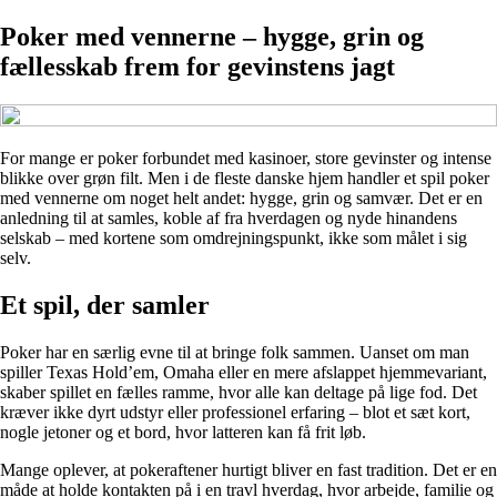
Poker med vennerne – hygge, grin og
fællesskab frem for gevinstens jagt
For mange er poker forbundet med kasinoer, store gevinster og intense
blikke over grøn filt. Men i de fleste danske hjem handler et spil poker
med vennerne om noget helt andet: hygge, grin og samvær. Det er en
anledning til at samles, koble af fra hverdagen og nyde hinandens
selskab – med kortene som omdrejningspunkt, ikke som målet i sig
selv.
Et spil, der samler
Poker har en særlig evne til at bringe folk sammen. Uanset om man
spiller Texas Hold’em, Omaha eller en mere afslappet hjemmevariant,
skaber spillet en fælles ramme, hvor alle kan deltage på lige fod. Det
kræver ikke dyrt udstyr eller professionel erfaring – blot et sæt kort,
nogle jetoner og et bord, hvor latteren kan få frit løb.
Mange oplever, at pokeraftener hurtigt bliver en fast tradition. Det er en
måde at holde kontakten på i en travl hverdag, hvor arbejde, familie og