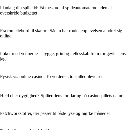
Planlæg din spilletid: Få mest ud af spilleautomaterne uden at
overskride budgettet
Fra roulettebord til skærm: Sådan har rouletteoplevelsen ændret sig
online
Poker med vennerne – hygge, grin og fællesskab frem for gevinstens
jagt
Fysisk vs. online casino: To verdener, to spilleoplevelser
Held eller dygtighed? Spilteoriens forklaring på casinospillets natur
Patchworkstoffer, der passer til både lyse og mørke måneder