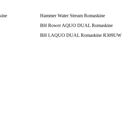
kine
Hammer Water Stream Romaskine
BH Rower AQUO DUAL Romaskine
BH I.AQUO DUAL Romaskine R309UW