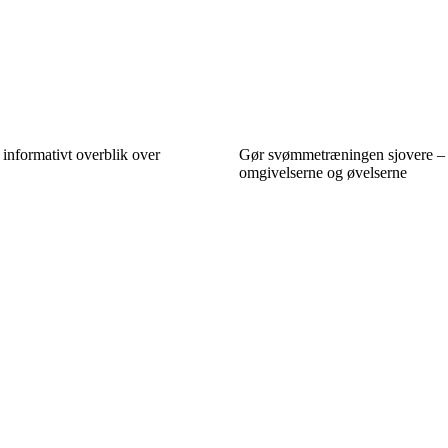
informativt overblik over
Gør svømmetræningen sjovere – 
omgivelserne og øvelserne