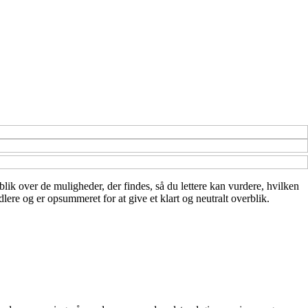
blik over de muligheder, der findes, så du lettere kan vurdere, hvilken
lere og er opsummeret for at give et klart og neutralt overblik.