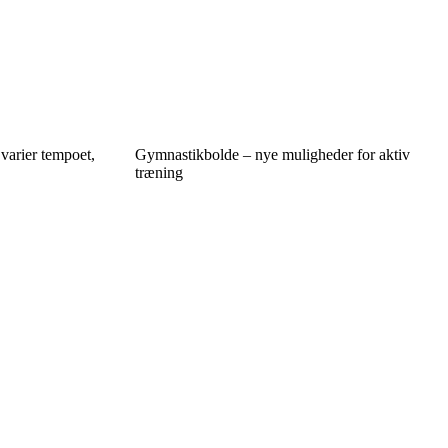
varier tempoet,
Gymnastikbolde – nye muligheder for aktiv
træning