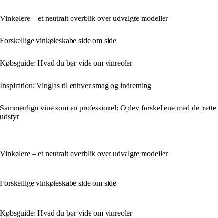
Vinkølere – et neutralt overblik over udvalgte modeller
Forskellige vinkøleskabe side om side
Købsguide: Hvad du bør vide om vinreoler
Inspiration: Vinglas til enhver smag og indretning
Sammenlign vine som en professionel: Oplev forskellene med det rette
udstyr
Vinkølere – et neutralt overblik over udvalgte modeller
Forskellige vinkøleskabe side om side
Købsguide: Hvad du bør vide om vinreoler