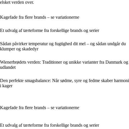
elsket verden over.
Kagefade fra flere brands – se variationerne
Et udvalg af tærteforme fra forskellige brands og serier
Sådan påvirker temperatur og fugtighed dit mel – og sådan undgår du
klumper og skadedyr
Wienerbrødets verden: Traditioner og unikke varianter fra Danmark og
udlandet
Den perfekte smagsbalance: Når sødme, syre og fedme skaber harmoni
i kager
Kagefade fra flere brands – se variationerne
Et udvalg af tærteforme fra forskellige brands og serier