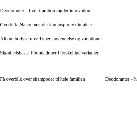
Deodoranter – hvor tradition møder innovation
Overblik: Natcremer, der kan inspirere din pleje
Alt om bodyscrubs: Typer, anvendelse og variationer
Skønhedsbasis: Foundationer i forskellige varianter
Få overblik over shampooer til hele familien
Deodoranter – h