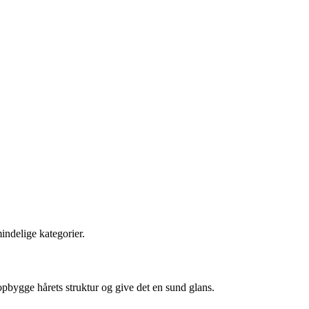
indelige kategorier.
opbygge hårets struktur og give det en sund glans.