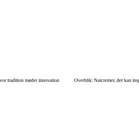
vor tradition møder innovation
Overblik: Natcremer, der kan insp