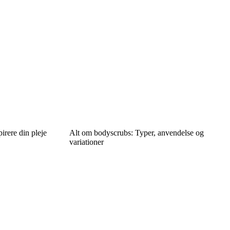
irere din pleje
Alt om bodyscrubs: Typer, anvendelse og
variationer